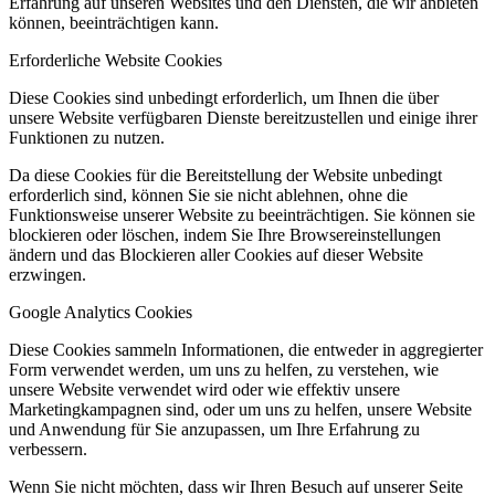
Erfahrung auf unseren Websites und den Diensten, die wir anbieten
können, beeinträchtigen kann.
Erforderliche Website Cookies
Diese Cookies sind unbedingt erforderlich, um Ihnen die über
unsere Website verfügbaren Dienste bereitzustellen und einige ihrer
Funktionen zu nutzen.
Da diese Cookies für die Bereitstellung der Website unbedingt
erforderlich sind, können Sie sie nicht ablehnen, ohne die
Funktionsweise unserer Website zu beeinträchtigen. Sie können sie
blockieren oder löschen, indem Sie Ihre Browsereinstellungen
ändern und das Blockieren aller Cookies auf dieser Website
erzwingen.
Google Analytics Cookies
Diese Cookies sammeln Informationen, die entweder in aggregierter
Form verwendet werden, um uns zu helfen, zu verstehen, wie
unsere Website verwendet wird oder wie effektiv unsere
Marketingkampagnen sind, oder um uns zu helfen, unsere Website
und Anwendung für Sie anzupassen, um Ihre Erfahrung zu
verbessern.
Wenn Sie nicht möchten, dass wir Ihren Besuch auf unserer Seite