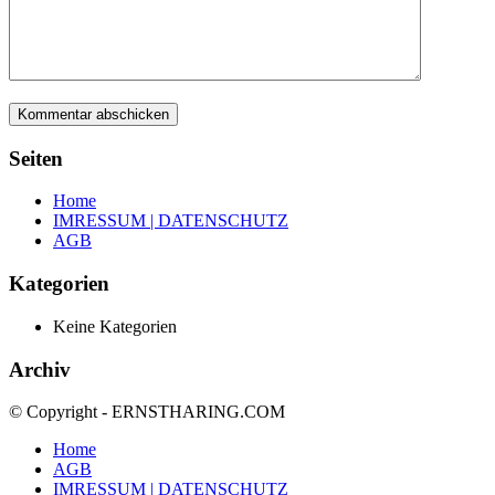
Seiten
Home
IMRESSUM | DATENSCHUTZ
AGB
Kategorien
Keine Kategorien
Archiv
© Copyright - ERNSTHARING.COM
Home
AGB
IMRESSUM | DATENSCHUTZ