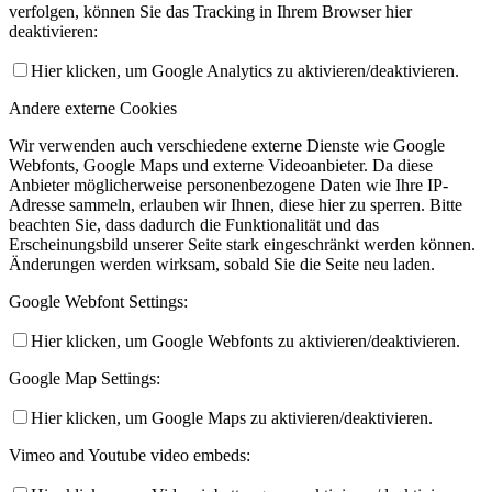
verfolgen, können Sie das Tracking in Ihrem Browser hier
deaktivieren:
Hier klicken, um Google Analytics zu aktivieren/deaktivieren.
Andere externe Cookies
Wir verwenden auch verschiedene externe Dienste wie Google
Webfonts, Google Maps und externe Videoanbieter. Da diese
Anbieter möglicherweise personenbezogene Daten wie Ihre IP-
Adresse sammeln, erlauben wir Ihnen, diese hier zu sperren. Bitte
beachten Sie, dass dadurch die Funktionalität und das
Erscheinungsbild unserer Seite stark eingeschränkt werden können.
Änderungen werden wirksam, sobald Sie die Seite neu laden.
Google Webfont Settings:
Hier klicken, um Google Webfonts zu aktivieren/deaktivieren.
Google Map Settings:
Hier klicken, um Google Maps zu aktivieren/deaktivieren.
Vimeo and Youtube video embeds: