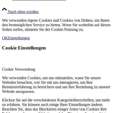
Nach oben scrollen
Wir verwenden eigene Cookies und Cookies von Dritten, um Ihnen
den bestmöglichen Service zu bieten. Wenn Sie weiterhin auf diesen
Seiten surfen, stimmen Sie der Cookie-Nutzung zu.
OK
Einstellungen
Cookie Einstellungen
Cookie Verwendung
Wir verwenden Cookies, um uns mitzuteilen, wann Sie unsere
Websites besuchen, wie Sie mit uns interagieren, um Ihre
Benutzererfahrung zu bereichern und um Ihre Beziehung zu unserer
Website anzupassen.
Klicken Sie auf die verschiedenen Kategorieüberschriften, um mehr
zu erfahren. Sie können auch einige Ihrer Einstellungen ändern.
Beachten Sie, dass das Blockieren einiger Arten von Cookies Ihre